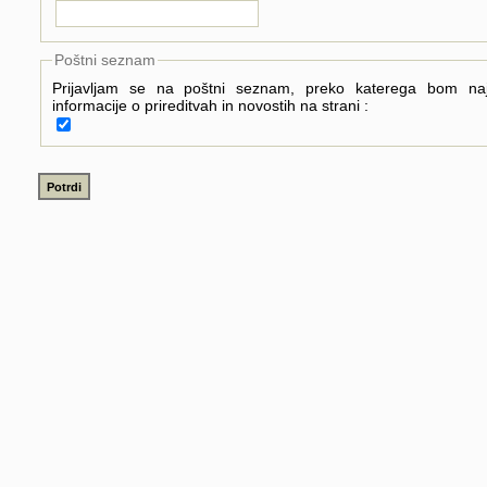
Poštni seznam
Prijavljam se na poštni seznam, preko katerega bom na
informacije o prireditvah in novostih na strani :